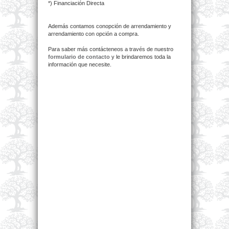
*) Financiación Directa
Además contamos conopción de arrendamiento y
arrendamiento con opción a compra.
Para saber más contácteneos a través de nuestro
formulario de contacto
y le brindaremos toda la
información que necesite.