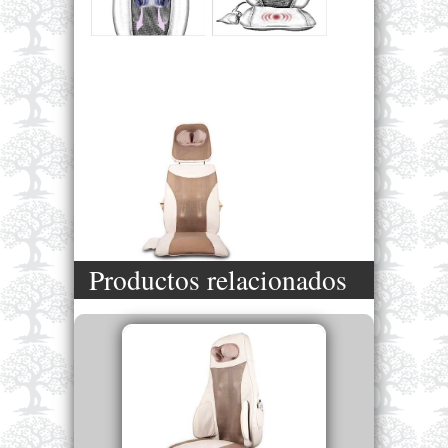
Productos relacionados