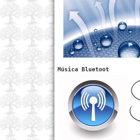
Música Bluetoot