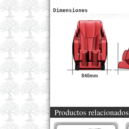
Dimensiones
Productos relacionados